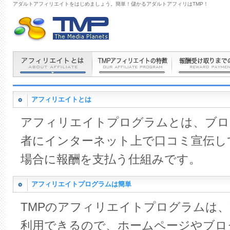
アダルトアフィリエイトをはじめましょう。簡単！儲かるアダルトアフィリはTMP！
アフィリエイトとは
アフィリエイトプログラムとは、ブロ
者にインターネット上で口コミ宣伝し
場合に報酬を支払う仕組みです。
アフィリエイトプログラムは簡単
TMPのアフィリエイトプログラムは
利用できるので、ホームページやブロ