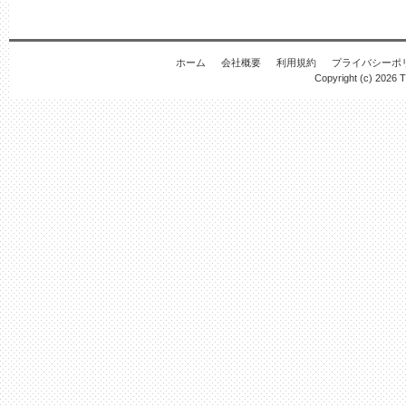
ホーム
会社概要
利用規約
プライバシーポ
Copyright (c) 2026
T