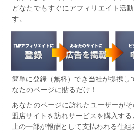
どなたでもすぐにアフィリエイト活動
す。
簡単に登録（無料）でき当社が提携し
なたのページに貼るだけ！
あなたのページに訪れたユーザーがそ
盟店サイトを訪れサービスを購入する
上の一部が報酬として支払われる仕組