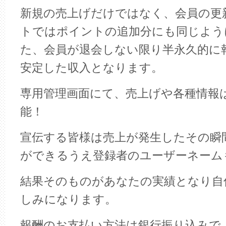
新規の売上げだけではなく、会員の更
トではポイントの追加分にも同じよう
た、会員が退会しない限り半永久的に
安定した収入となります。
専用管理画面にて、売上げや各種情報
能！
宣伝する皆様は売上が発生したその瞬
ができるうえ登録者のユーザーネーム
結果そのものがあなたの実績となり自
しみになります。
報酬のお支払い方法は銀行振り込みで