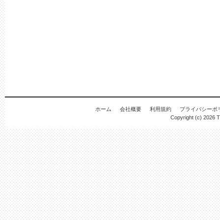
ホーム
会社概要
利用規約
プライバシーポ
Copyright (c) 2026
T