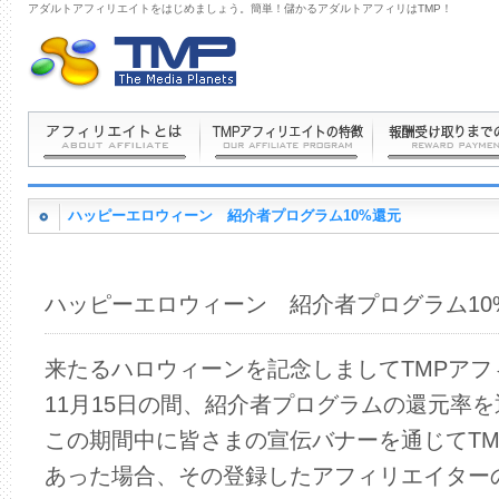
アダルトアフィリエイトをはじめましょう。簡単！儲かるアダルトアフィリはTMP！
ハッピーエロウィーン 紹介者プログラム10%還元
ハッピーエロウィーン 紹介者プログラム10
来たるハロウィーンを記念しましてTMPアフィ
11月15日の間、紹介者プログラムの還元率を
この期間中に皆さまの宣伝バナーを通じてT
あった場合、その登録したアフィリエイターの