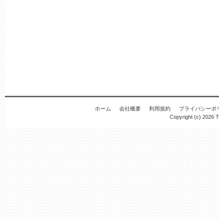
ホーム
会社概要
利用規約
プライバシーポ
Copyright (c) 2026
T