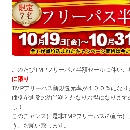
このたびTMPフリーパス半額セールに伴い、
に限り
TMPフリーパス新規還元率が１００％になり
価格が通常の約半額とかなりお得になります
し！
このチャンスに是非TMPフリーパスの宣伝
う、お願い致します。