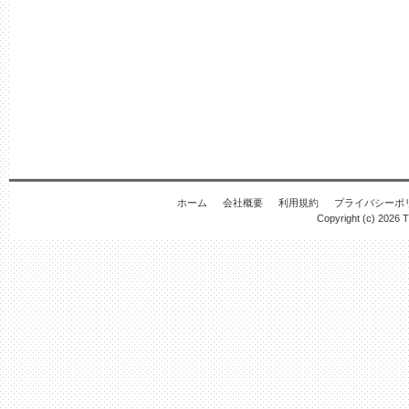
ホーム
会社概要
利用規約
プライバシーポ
Copyright (c) 2026
T