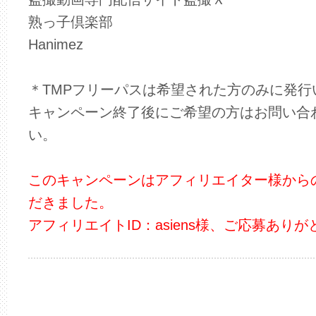
熟っ子倶楽部
Hanimez
＊TMPフリーパスは希望された方のみに発行
キャンペーン終了後にご希望の方はお問い合
い。
このキャンペーンはアフィリエイター様から
だきました。
アフィリエイトID：asiens様、ご応募あり