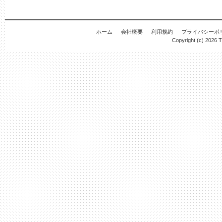
ホーム
会社概要
利用規約
プライバシーポ
Copyright (c) 2026
T