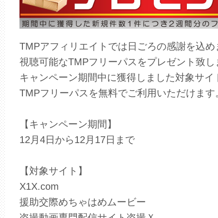
TMPアフィリエイトでは日ごろの感謝を込め
視聴可能なTMPフリーパスをプレゼント致し
キャンペーン期間中に獲得しました対象サイ
TMPフリーパスを無料でご利用いただけます
【キャンペーン期間】
12月4日から12月17日まで
【対象サイト】
X1X.com
援助交際めちゃはめムービー
盗撮動画専門配信サイト盗撮Ｘ