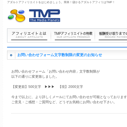
アダルトアフィリエイトをはじめましょう。簡単！儲かるアダルトアフィリはTMP！
お問い合わせフォーム文字数制限の変更のお知らせ
お問い合わせフォーム「お問い合わせ内容」文字数制限が
以下の通りに変更致しました。
【変更前】500文字 ▶▶▶ 【現】2000文字
今まで以上に、より詳しくメールにてお問い合わせが可能となっております
ご意見・ご感想・ご質問など、どうぞお気軽にお問い合わせ下さい。