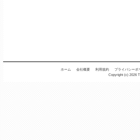
ホーム
会社概要
利用規約
プライバシーポ
Copyright (c) 2026
T