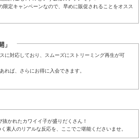
での限定キャンペーンなので、早めに販促されることをオスス
開」
スに対応しており、スムーズにストリーミング再生が可
あれば、さらにお得に入会できます。
び抜かれたカワイイ子が盛りだくさん！
つく素人のリアルな反応を、ここでご堪能くださいませ。